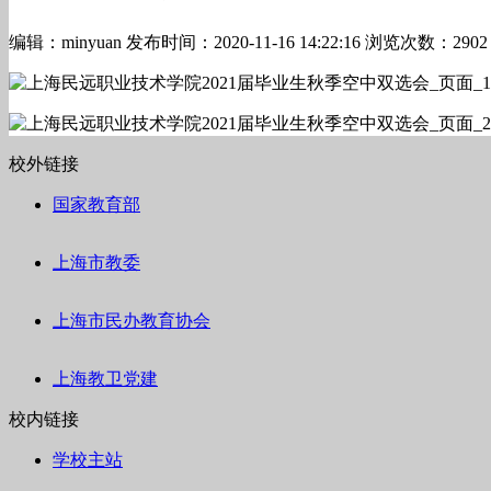
编辑：minyuan
发布时间：2020-11-16 14:22:16
浏览次数：2902
校外链接
国家教育部
上海市教委
上海市民办教育协会
上海教卫党建
校内链接
学校主站