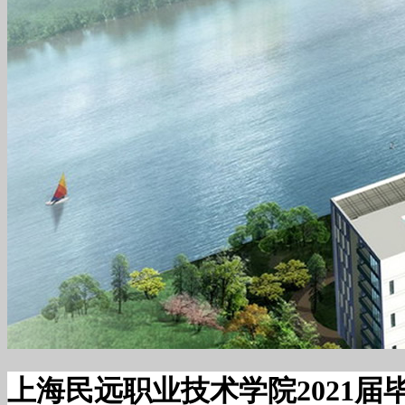
上海民远职业技术学院2021