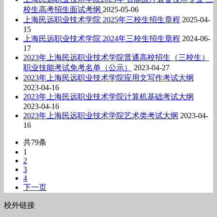
校生高考招生面试考纲
2025-05-06
上海民远职业技术学院 2025年三校生招生章程
2025-04-
15
上海民远职业技术学院 2024年三校生招生章程
2024-06-
17
2023年上海民远职业技术学院普通高校招生（三校生）
职业技能考试免考名单（公示）
2023-04-27
2023年上海民远职业技术学院应用文写作考试大纲
2023-04-16
2023年上海民远职业技术学院计算机基础考试大纲
2023-04-16
2023年上海民远职业技术学院艺术类考试大纲
2023-04-
16
共79条
1
2
3
4
下一页
校外链接